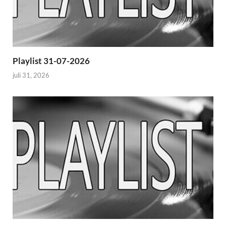
Playlist 31-07-2026
juli 31, 2026