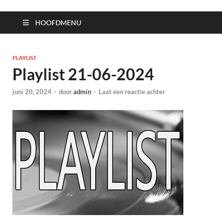
HOOFDMENU
PLAYLIST
Playlist 21-06-2024
juni 20, 2024
-
door
admin
-
Laat een reactie achter