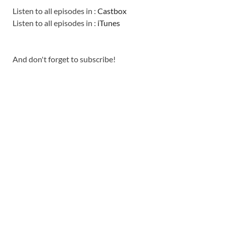
Listen to all episodes in :
Castbox
Listen to all episodes in :
iTunes
And don't forget to subscribe!