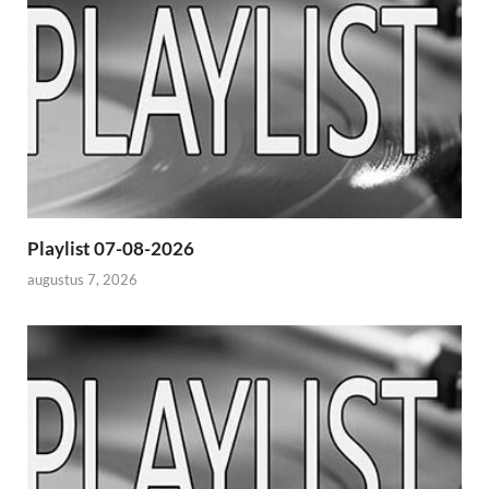
Playlist 07-08-2026
augustus 7, 2026