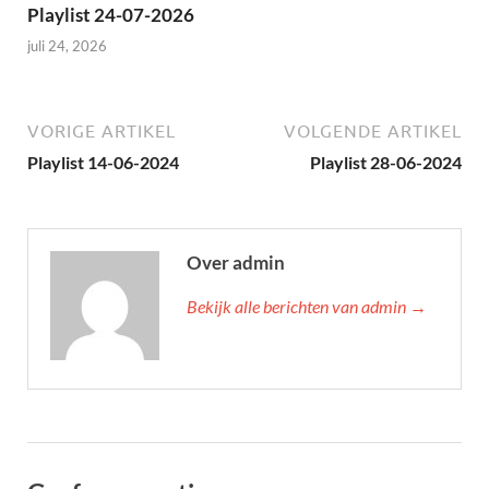
Playlist 24-07-2026
juli 24, 2026
VORIGE ARTIKEL
VOLGENDE ARTIKEL
Playlist 14-06-2024
Playlist 28-06-2024
Over admin
Bekijk alle berichten van admin →