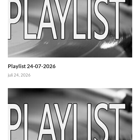
Playlist 24-07-2026
juli 24, 2026