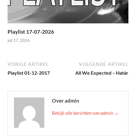
Playlist 17-07-2026
juli 17, 2026
VORIGE ARTIKEL
VOLGENDE ARTIKEL
Playlist 01-12-2017
All We Expected – Hatàr
Over admin
Bekijk alle berichten van admin →