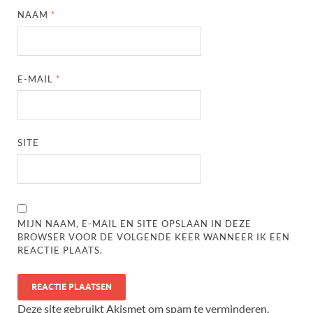
NAAM
*
E-MAIL
*
SITE
MIJN NAAM, E-MAIL EN SITE OPSLAAN IN DEZE
BROWSER VOOR DE VOLGENDE KEER WANNEER IK EEN
REACTIE PLAATS.
Deze site gebruikt Akismet om spam te verminderen.