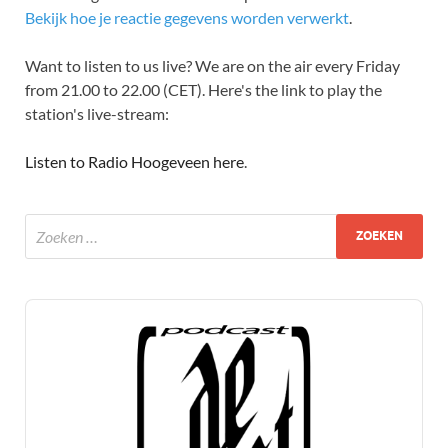
Bekijk hoe je reactie gegevens worden verwerkt
.
Want to listen to us live? We are on the air every Friday
from 21.00 to 22.00 (CET). Here's the link to play the
station's live-stream:
Listen to Radio Hoogeveen here
.
Audio
Player