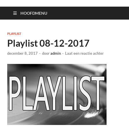
HOOFDMENU
PLAYLIST
Playlist 08-12-2017
december 8, 2017
-
door
admin
-
Laat een reactie achter