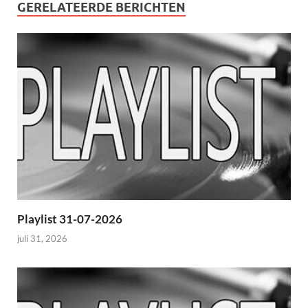
GERELATEERDE BERICHTEN
Playlist 31-07-2026
juli 31, 2026