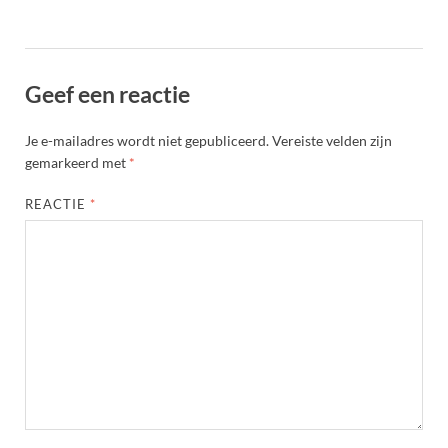
Geef een reactie
Je e-mailadres wordt niet gepubliceerd.
Vereiste velden zijn
gemarkeerd met
*
REACTIE
*