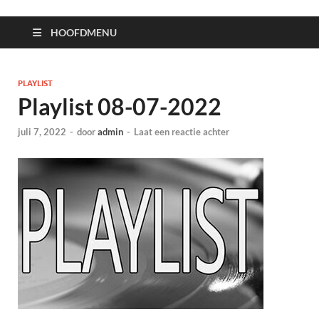
HOOFDMENU
PLAYLIST
Playlist 08-07-2022
juli 7, 2022
-
door
admin
-
Laat een reactie achter