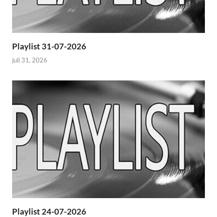
Playlist 31-07-2026
juli 31, 2026
Playlist 24-07-2026