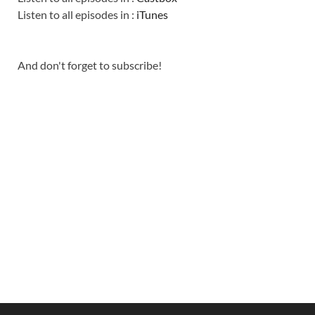
Listen to all episodes in :
iTunes
And don't forget to subscribe!