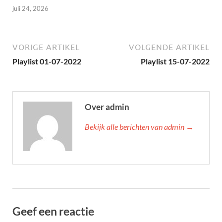
juli 24, 2026
VORIGE ARTIKEL
VOLGENDE ARTIKEL
Playlist 01-07-2022
Playlist 15-07-2022
Over admin
Bekijk alle berichten van admin →
Geef een reactie