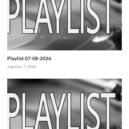
Playlist 07-08-2026
augustus 7, 2026