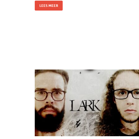
LEES MEER