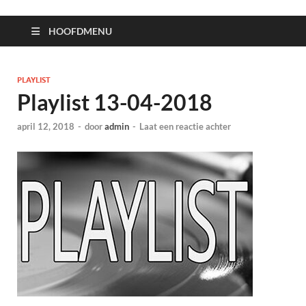
HOOFDMENU
PLAYLIST
Playlist 13-04-2018
april 12, 2018
-
door
admin
-
Laat een reactie achter