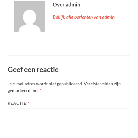
Over admin
Bekijk alle berichten van admin →
Geef een reactie
Je e-mailadres wordt niet gepubliceerd.
Vereiste velden zijn
gemarkeerd met
*
REACTIE
*