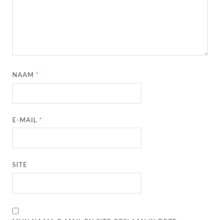
NAAM
*
E-MAIL
*
SITE