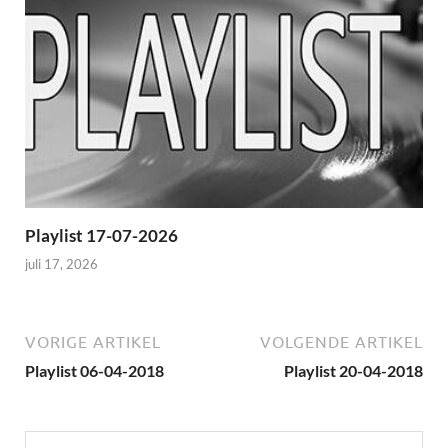
Playlist 17-07-2026
juli 17, 2026
VORIGE ARTIKEL
VOLGENDE ARTIKEL
Playlist 06-04-2018
Playlist 20-04-2018