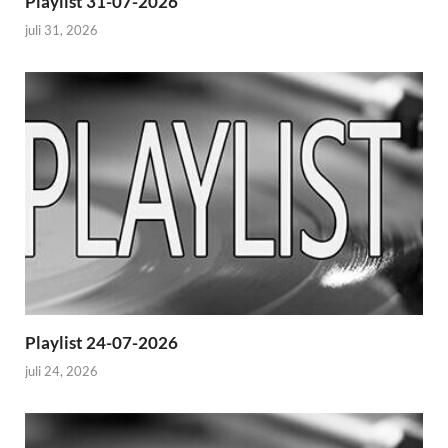
Playlist 31-07-2026
juli 31, 2026
Playlist 24-07-2026
juli 24, 2026