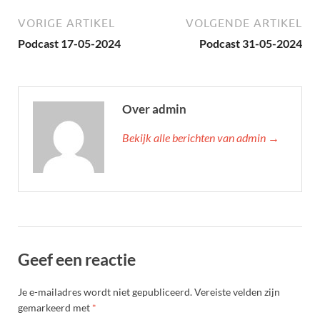
VORIGE ARTIKEL
VOLGENDE ARTIKEL
Podcast 17-05-2024
Podcast 31-05-2024
Over admin
Bekijk alle berichten van admin →
Geef een reactie
Je e-mailadres wordt niet gepubliceerd.
Vereiste velden zijn
gemarkeerd met
*