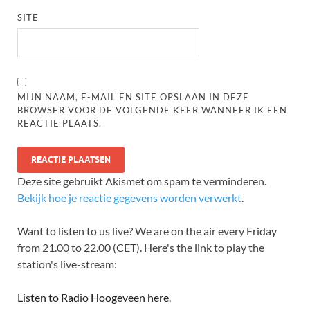
SITE
MIJN NAAM, E-MAIL EN SITE OPSLAAN IN DEZE
BROWSER VOOR DE VOLGENDE KEER WANNEER IK EEN
REACTIE PLAATS.
Deze site gebruikt Akismet om spam te verminderen.
Bekijk hoe je reactie gegevens worden verwerkt
.
Want to listen to us live? We are on the air every Friday
from 21.00 to 22.00 (CET). Here's the link to play the
station's live-stream:
Listen to Radio Hoogeveen here
.