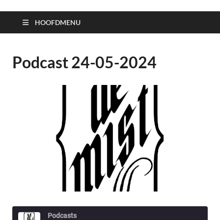
HOOFDMENU
Podcast 24-05-2024
Podcasts