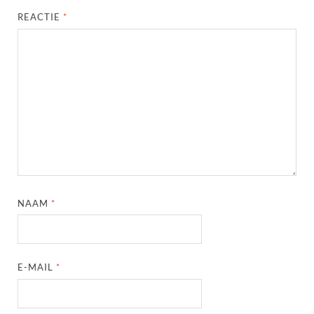
REACTIE
*
NAAM
*
E-MAIL
*