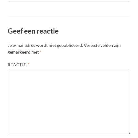
Geef een reactie
Je e-mailadres wordt niet gepubliceerd.
Vereiste velden zijn
gemarkeerd met
*
REACTIE
*