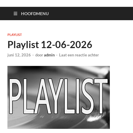
HOOFDMENU
PLAYLIST
Playlist 12-06-2026
juni 12, 2026
-
door
admin
-
Laat een reactie achter