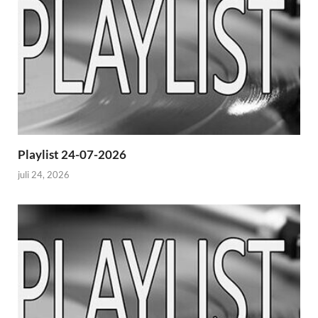
Playlist 24-07-2026
juli 24, 2026