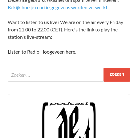
Bekijk hoe je reactie gegevens worden verwerkt
.
Want to listen to us live? We are on the air every Friday
from 21.00 to 22.00 (CET). Here's the link to play the
station's live-stream:
Listen to Radio Hoogeveen here
.
Audio
Player