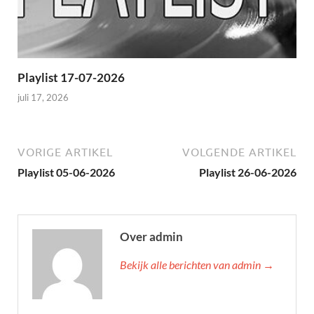
Playlist 17-07-2026
juli 17, 2026
VORIGE ARTIKEL
VOLGENDE ARTIKEL
Playlist 05-06-2026
Playlist 26-06-2026
Over admin
Bekijk alle berichten van admin →