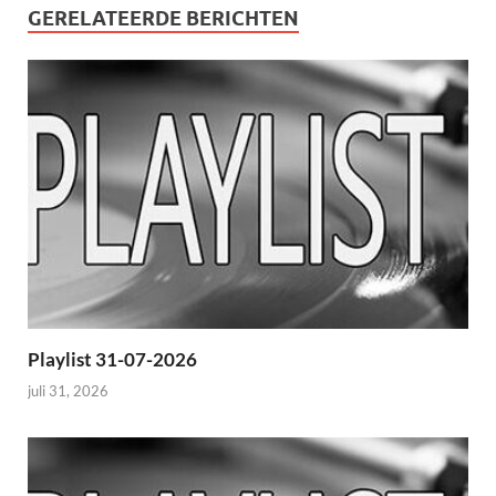
GERELATEERDE BERICHTEN
Playlist 31-07-2026
juli 31, 2026