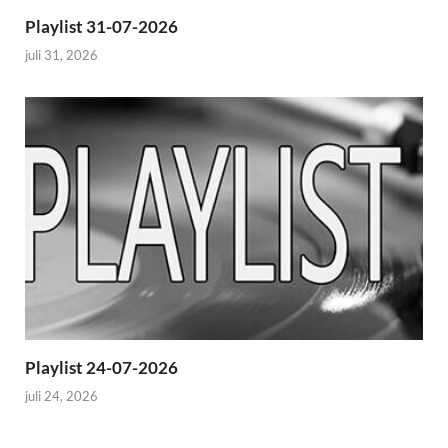
Playlist 31-07-2026
juli 31, 2026
Playlist 24-07-2026
juli 24, 2026