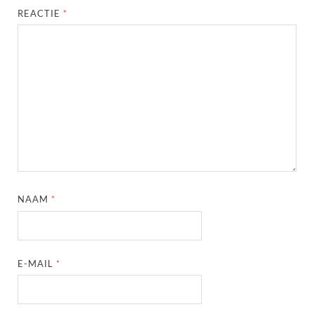
REACTIE
*
NAAM
*
E-MAIL
*