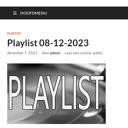
HOOFDMENU
PLAYLIST
Playlist 08-12-2023
december 7, 2023
-
door
admin
-
Laat een reactie achter