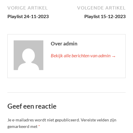
VORIGE ARTIKEL
VOLGENDE ARTIKEL
Playlist 24-11-2023
Playlist 15-12-2023
Over admin
Bekijk alle berichten van admin →
Geef een reactie
Je e-mailadres wordt niet gepubliceerd.
Vereiste velden zijn
gemarkeerd met
*