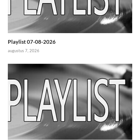
Playlist 07-08-2026
augustus 7, 2026