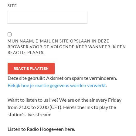
SITE
MIJN NAAM, E-MAIL EN SITE OPSLAAN IN DEZE
BROWSER VOOR DE VOLGENDE KEER WANNEER IK EEN
REACTIE PLAATS.
Deze site gebruikt Akismet om spam te verminderen.
Bekijk hoe je reactie gegevens worden verwerkt
.
Want to listen to us live? We are on the air every Friday
from 21.00 to 22.00 (CET). Here's the link to play the
station's live-stream:
Listen to Radio Hoogeveen here
.