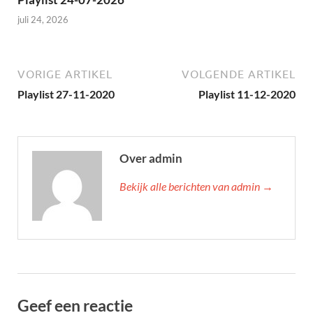
juli 24, 2026
VORIGE ARTIKEL
VOLGENDE ARTIKEL
Playlist 27-11-2020
Playlist 11-12-2020
Over admin
Bekijk alle berichten van admin →
Geef een reactie