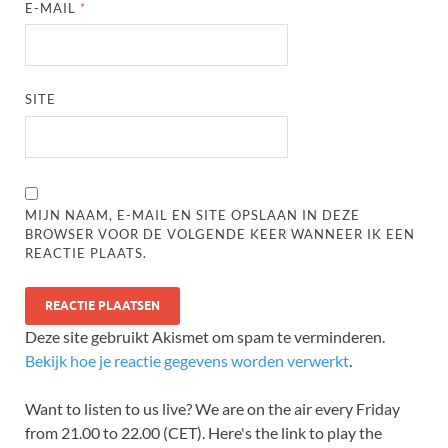
E-MAIL
*
SITE
MIJN NAAM, E-MAIL EN SITE OPSLAAN IN DEZE
BROWSER VOOR DE VOLGENDE KEER WANNEER IK EEN
REACTIE PLAATS.
Deze site gebruikt Akismet om spam te verminderen.
Bekijk hoe je reactie gegevens worden verwerkt
.
Want to listen to us live? We are on the air every Friday
from 21.00 to 22.00 (CET). Here's the link to play the