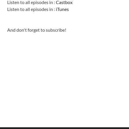
Listen to all episodes in :
Castbox
Listen to all episodes in :
iTunes
And don't forget to subscribe!