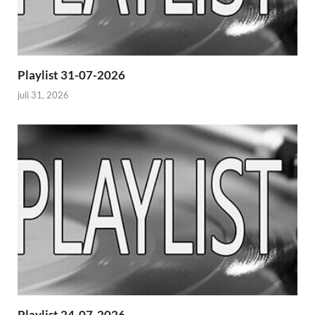
Playlist 31-07-2026
juli 31, 2026
Playlist 24-07-2026