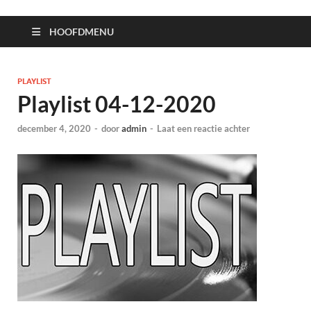
HOOFDMENU
PLAYLIST
Playlist 04-12-2020
december 4, 2020
-
door
admin
-
Laat een reactie achter