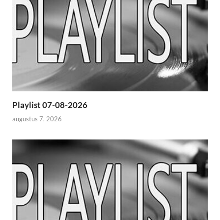
Playlist 07-08-2026
augustus 7, 2026