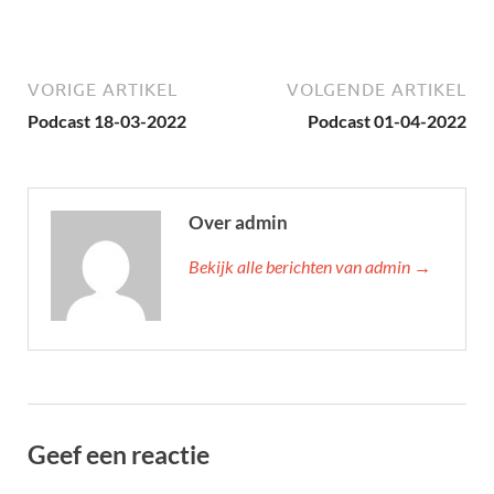
VORIGE ARTIKEL
VOLGENDE ARTIKEL
Podcast 18-03-2022
Podcast 01-04-2022
Over admin
Bekijk alle berichten van admin →
Geef een reactie