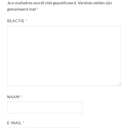
Je e-mailadres wordt niet gepubliceerd.
Vereiste velden zijn
gemarkeerd met
*
REACTIE
*
NAAM
*
E-MAIL
*