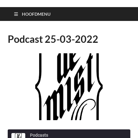
HOOFDMENU
Podcast 25-03-2022
Podcasts