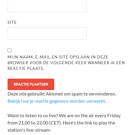
SITE
MIJN NAAM, E-MAIL EN SITE OPSLAAN IN DEZE
BROWSER VOOR DE VOLGENDE KEER WANNEER IK EEN
REACTIE PLAATS.
Deze site gebruikt Akismet om spam te verminderen.
Bekijk hoe je reactie gegevens worden verwerkt
.
Want to listen to us live? We are on the air every Friday
from 21.00 to 22.00 (CET). Here's the link to play the
station's live-stream: