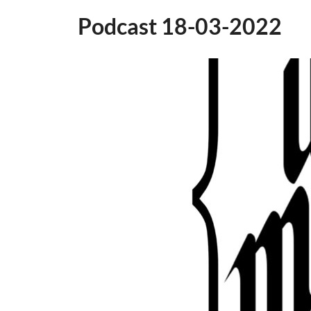
Podcast 18-03-2022