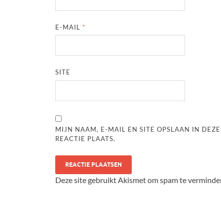
E-MAIL
*
SITE
MIJN NAAM, E-MAIL EN SITE OPSLAAN IN DE
REACTIE PLAATS.
Deze site gebruikt Akismet om spam te verminde