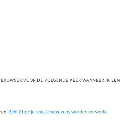
ZE BROWSER VOOR DE VOLGENDE KEER WANNEER IK EEN
ren.
Bekijk hoe je reactie gegevens worden verwerkt
.