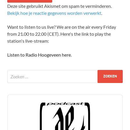
Deze site gebruikt Akismet om spam te verminderen.
Bekijk hoe je reactie gegevens worden verwerkt
.
Want to listen to us live? We are on the air every Friday
from 21.00 to 22.00 (CET). Here's the link to play the
station's live-stream:
Listen to Radio Hoogeveen here
.
Audio
Player