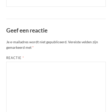
Geef een reactie
Je e-mailadres wordt niet gepubliceerd.
Vereiste velden zijn
gemarkeerd met
*
REACTIE
*