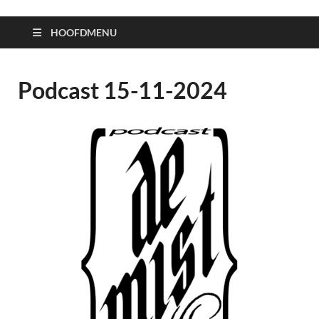
HOOFDMENU
Podcast 15-11-2024