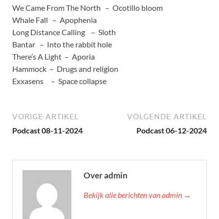
We Came From The North – Ocotillo bloom
Whale Fall – Apophenia
Long Distance Calling – Sloth
Bantar – Into the rabbit hole
There’s A Light – Aporia
Hammock – Drugs and religion
Exxasens – Space collapse
VORIGE ARTIKEL
VOLGENDE ARTIKEL
Podcast 08-11-2024
Podcast 06-12-2024
Over admin
Bekijk alle berichten van admin →