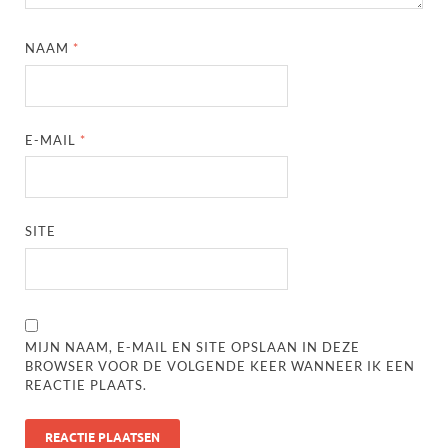
NAAM
*
E-MAIL
*
SITE
MIJN NAAM, E-MAIL EN SITE OPSLAAN IN DEZE
BROWSER VOOR DE VOLGENDE KEER WANNEER IK EEN
REACTIE PLAATS.