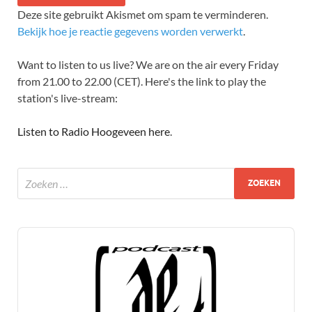
Deze site gebruikt Akismet om spam te verminderen.
Bekijk hoe je reactie gegevens worden verwerkt
.
Want to listen to us live? We are on the air every Friday
from 21.00 to 22.00 (CET). Here's the link to play the
station's live-stream:
Listen to Radio Hoogeveen here
.
Audio
Player