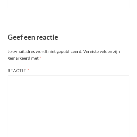
Geef een reactie
Je e-mailadres wordt niet gepubliceerd.
Vereiste velden zijn
gemarkeerd met
*
REACTIE
*