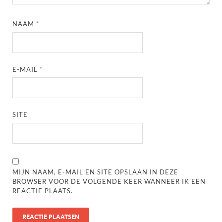
NAAM
*
E-MAIL
*
SITE
MIJN NAAM, E-MAIL EN SITE OPSLAAN IN DEZE
BROWSER VOOR DE VOLGENDE KEER WANNEER IK EEN
REACTIE PLAATS.