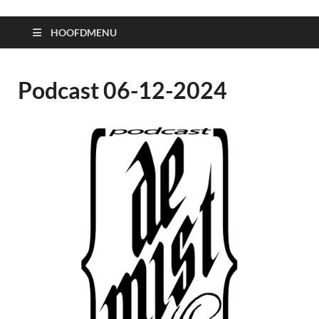
HOOFDMENU
Podcast 06-12-2024