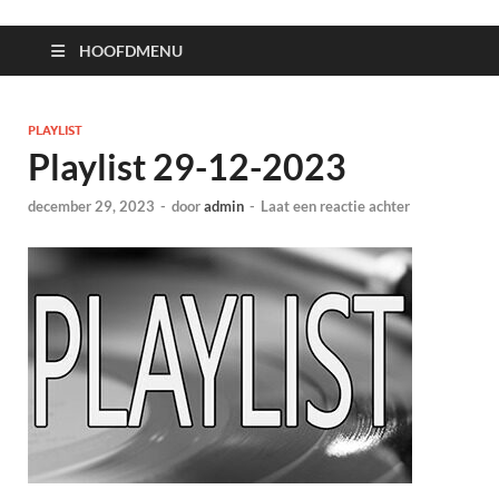
HOOFDMENU
PLAYLIST
Playlist 29-12-2023
december 29, 2023
-
door
admin
-
Laat een reactie achter