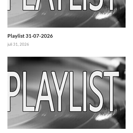
Playlist 31-07-2026
juli 31, 2026