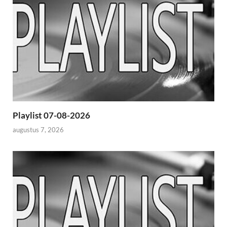
Playlist 07-08-2026
augustus 7, 2026