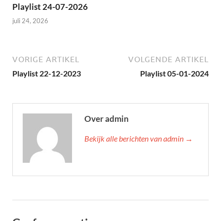
Playlist 24-07-2026
juli 24, 2026
VORIGE ARTIKEL
VOLGENDE ARTIKEL
Playlist 22-12-2023
Playlist 05-01-2024
Over admin
Bekijk alle berichten van admin →