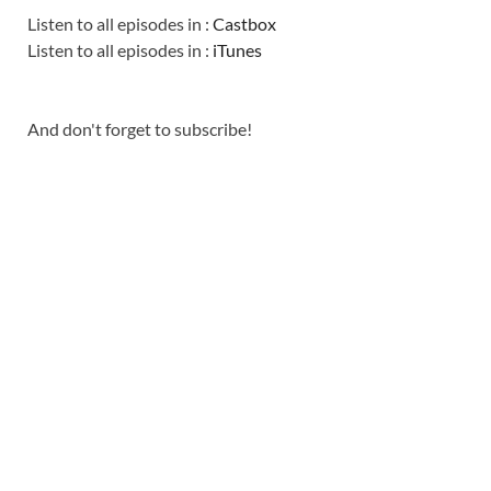
Listen to all episodes in :
Castbox
Listen to all episodes in :
iTunes
And don't forget to subscribe!