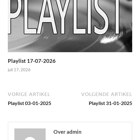
Playlist 17-07-2026
juli 17, 2026
VORIGE ARTIKEL
VOLGENDE ARTIKEL
Playlist 03-01-2025
Playlist 31-01-2025
Over admin