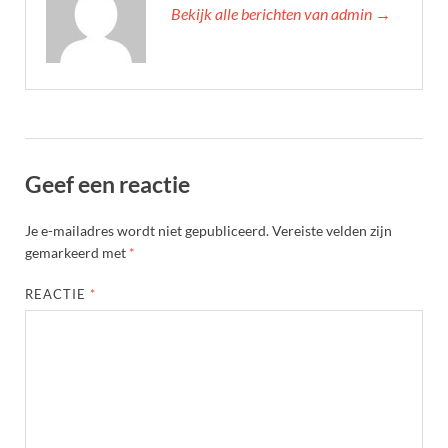
Bekijk alle berichten van admin →
Geef een reactie
Je e-mailadres wordt niet gepubliceerd.
Vereiste velden zijn
gemarkeerd met
*
REACTIE
*