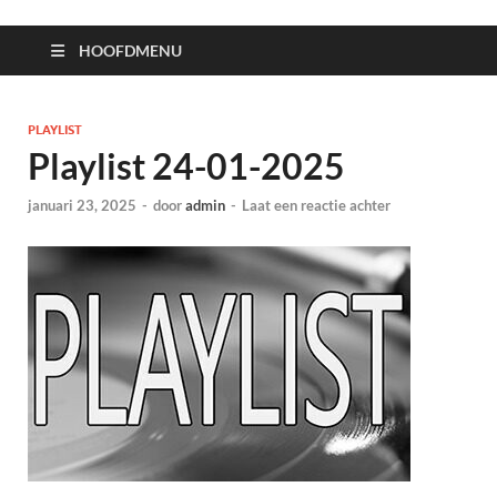
HOOFDMENU
PLAYLIST
Playlist 24-01-2025
januari 23, 2025
-
door
admin
-
Laat een reactie achter