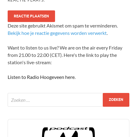
Deze site gebruikt Akismet om spam te verminderen.
Bekijk hoe je reactie gegevens worden verwerkt
.
Want to listen to us live? We are on the air every Friday
from 21.00 to 22.00 (CET). Here's the link to play the
station's live-stream:
Listen to Radio Hoogeveen here
.
Audio
Player