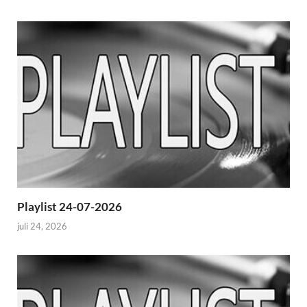
Playlist 24-07-2026
juli 24, 2026