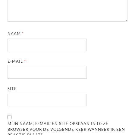
NAAM
*
E-MAIL
*
SITE
MIJN NAAM, E-MAIL EN SITE OPSLAAN IN DEZE
BROWSER VOOR DE VOLGENDE KEER WANNEER IK EEN
REACTIE PLAATS.