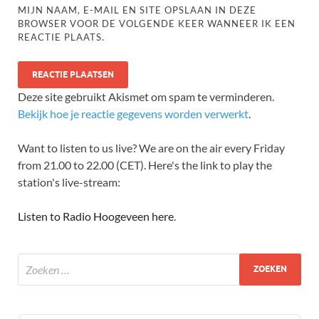
MIJN NAAM, E-MAIL EN SITE OPSLAAN IN DEZE
BROWSER VOOR DE VOLGENDE KEER WANNEER IK EEN
REACTIE PLAATS.
Deze site gebruikt Akismet om spam te verminderen.
Bekijk hoe je reactie gegevens worden verwerkt
.
Want to listen to us live? We are on the air every Friday
from 21.00 to 22.00 (CET). Here's the link to play the
station's live-stream:
Listen to Radio Hoogeveen here
.