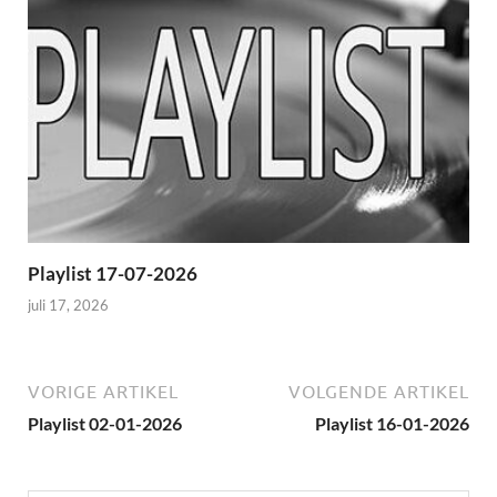
Playlist 17-07-2026
juli 17, 2026
VORIGE ARTIKEL
VOLGENDE ARTIKEL
Playlist 02-01-2026
Playlist 16-01-2026