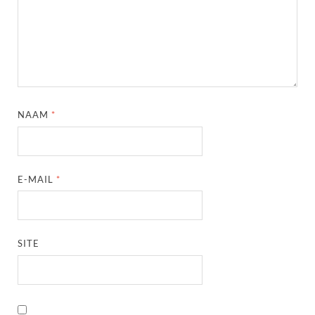
NAAM
*
E-MAIL
*
SITE