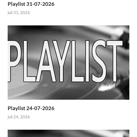
Playlist 31-07-2026
juli 31, 2026
Playlist 24-07-2026
juli 24, 2026