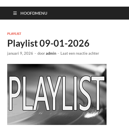
HOOFDMENU
PLAYLIST
Playlist 09-01-2026
januari 9, 2026
-
door
admin
-
Laat een reactie achter