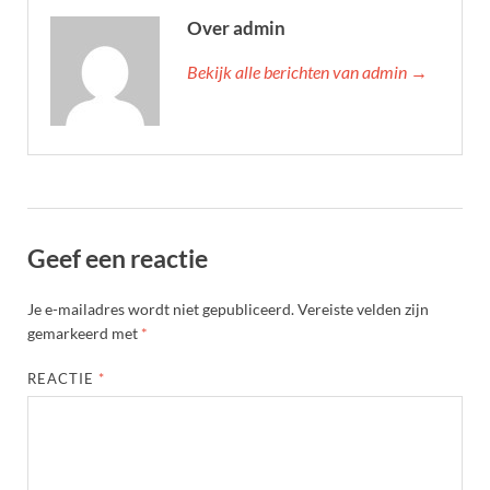
Over admin
Bekijk alle berichten van admin →
Geef een reactie
Je e-mailadres wordt niet gepubliceerd.
Vereiste velden zijn
gemarkeerd met
*
REACTIE
*