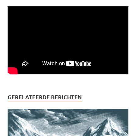
GERELATEERDE BERICHTEN