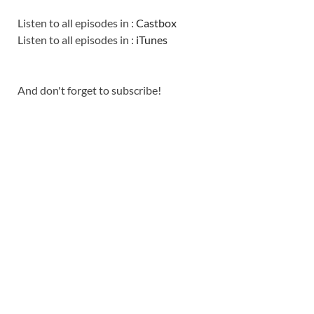
Listen to all episodes in :
Castbox
Listen to all episodes in :
iTunes
And don't forget to subscribe!