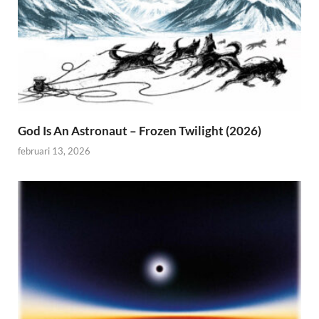
God Is An Astronaut – Frozen Twilight (2026)
februari 13, 2026