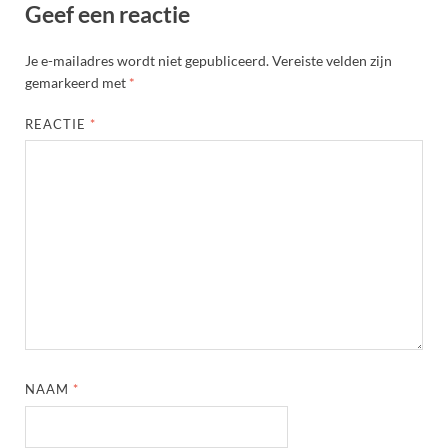
Geef een reactie
Je e-mailadres wordt niet gepubliceerd.
Vereiste velden zijn
gemarkeerd met
*
REACTIE
*
NAAM
*