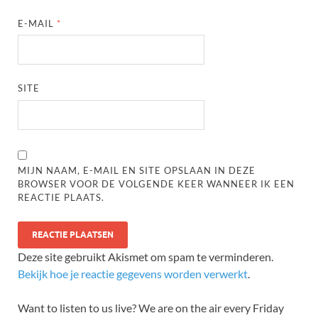
E-MAIL
*
SITE
MIJN NAAM, E-MAIL EN SITE OPSLAAN IN DEZE
BROWSER VOOR DE VOLGENDE KEER WANNEER IK EEN
REACTIE PLAATS.
Deze site gebruikt Akismet om spam te verminderen.
Bekijk hoe je reactie gegevens worden verwerkt
.
Want to listen to us live? We are on the air every Friday