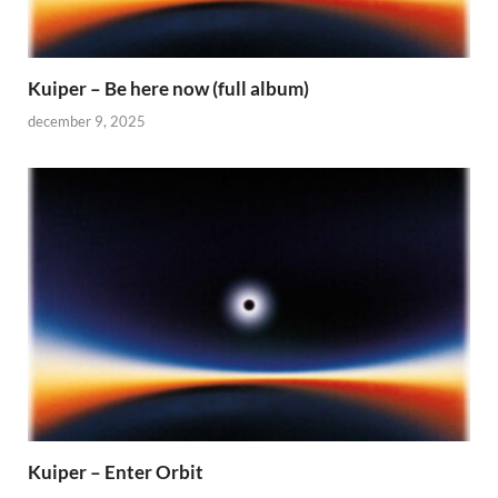
Kuiper – Be here now (full album)
december 9, 2025
Kuiper – Enter Orbit