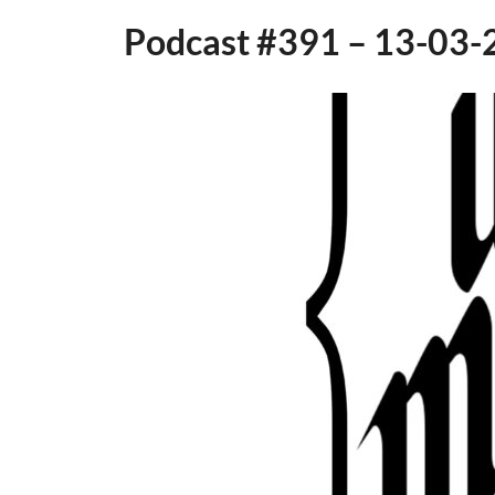
Podcast #391 – 13-03-