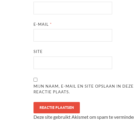
E-MAIL
*
SITE
MIJN NAAM, E-MAIL EN SITE OPSLAAN IN DE
REACTIE PLAATS.
Deze site gebruikt Akismet om spam te verminde