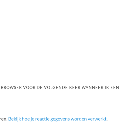
ZE BROWSER VOOR DE VOLGENDE KEER WANNEER IK EEN
ren.
Bekijk hoe je reactie gegevens worden verwerkt
.