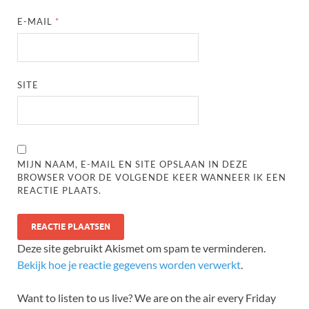
E-MAIL
*
SITE
MIJN NAAM, E-MAIL EN SITE OPSLAAN IN DEZE
BROWSER VOOR DE VOLGENDE KEER WANNEER IK EEN
REACTIE PLAATS.
Deze site gebruikt Akismet om spam te verminderen.
Bekijk hoe je reactie gegevens worden verwerkt
.
Want to listen to us live? We are on the air every Friday