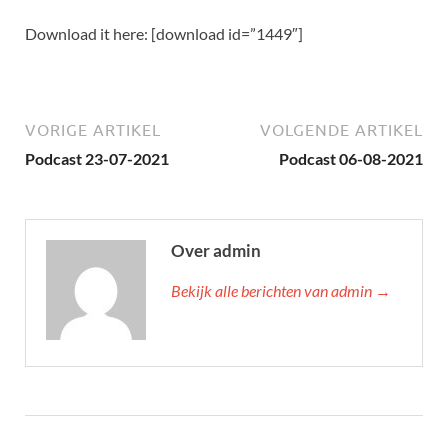
Download it here: [download id=”1449″]
VORIGE ARTIKEL
VOLGENDE ARTIKEL
Podcast 23-07-2021
Podcast 06-08-2021
Over admin
Bekijk alle berichten van admin →