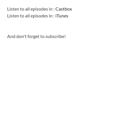
Listen to all episodes in :
Castbox
Listen to all episodes in :
iTunes
And don't forget to subscribe!