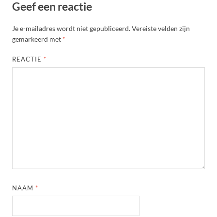
Geef een reactie
Je e-mailadres wordt niet gepubliceerd.
Vereiste velden zijn
gemarkeerd met
*
REACTIE
*
NAAM
*