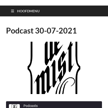
HOOFDMENU
Podcast 30-07-2021
Podcasts