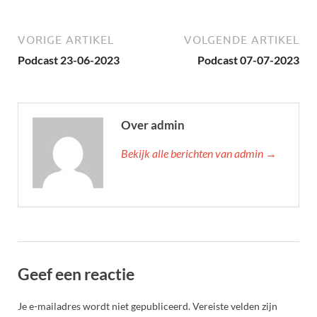
VORIGE ARTIKEL
VOLGENDE ARTIKEL
Podcast 23-06-2023
Podcast 07-07-2023
Over admin
Bekijk alle berichten van admin →
Geef een reactie
Je e-mailadres wordt niet gepubliceerd.
Vereiste velden zijn