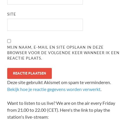
SITE
MIJN NAAM, E-MAIL EN SITE OPSLAAN IN DEZE
BROWSER VOOR DE VOLGENDE KEER WANNEER IK EEN
REACTIE PLAATS.
Deze site gebruikt Akismet om spam te verminderen.
Bekijk hoe je reactie gegevens worden verwerkt
.
Want to listen to us live? We are on the air every Friday
from 21.00 to 22.00 (CET). Here's the link to play the
station's live-stream: