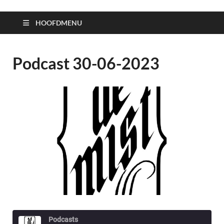
HOOFDMENU
Podcast 30-06-2023
Podcasts