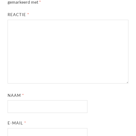
gemarkeerd met
*
REACTIE
*
NAAM
*
E-MAIL
*