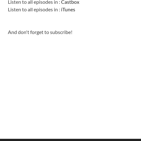
Listen to all episodes in :
Castbox
Listen to all episodes in :
iTunes
And don't forget to subscribe!