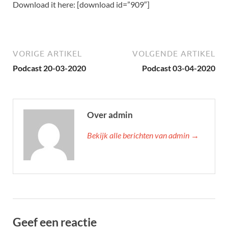
Download it here: [download id=”909″]
VORIGE ARTIKEL
VOLGENDE ARTIKEL
Podcast 20-03-2020
Podcast 03-04-2020
Over admin
Bekijk alle berichten van admin →
Geef een reactie