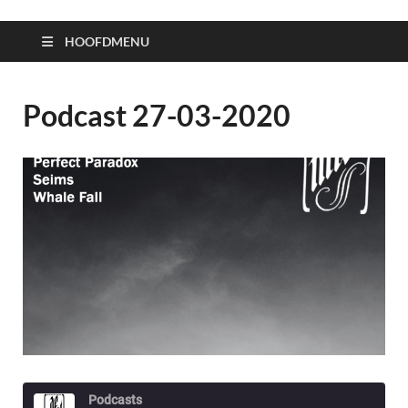
HOOFDMENU
Podcast 27-03-2020
Podcasts