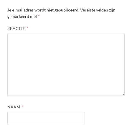
Je e-mailadres wordt niet gepubliceerd.
Vereiste velden zijn
gemarkeerd met
*
REACTIE
*
NAAM
*