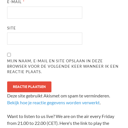
E-MAIL
*
SITE
MIJN NAAM, E-MAIL EN SITE OPSLAAN IN DEZE
BROWSER VOOR DE VOLGENDE KEER WANNEER IK EEN
REACTIE PLAATS.
Deze site gebruikt Akismet om spam te verminderen.
Bekijk hoe je reactie gegevens worden verwerkt
.
Want to listen to us live? We are on the air every Friday
from 21.00 to 22.00 (CET). Here's the link to play the