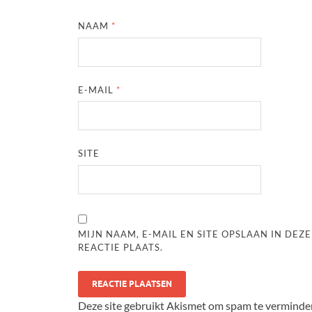
NAAM
*
E-MAIL
*
SITE
MIJN NAAM, E-MAIL EN SITE OPSLAAN IN DE
REACTIE PLAATS.
Deze site gebruikt Akismet om spam te verminde