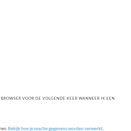
ZE BROWSER VOOR DE VOLGENDE KEER WANNEER IK EEN
ren.
Bekijk hoe je reactie gegevens worden verwerkt
.