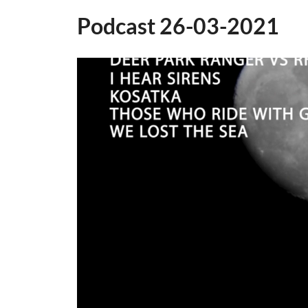
Podcast 26-03-2021