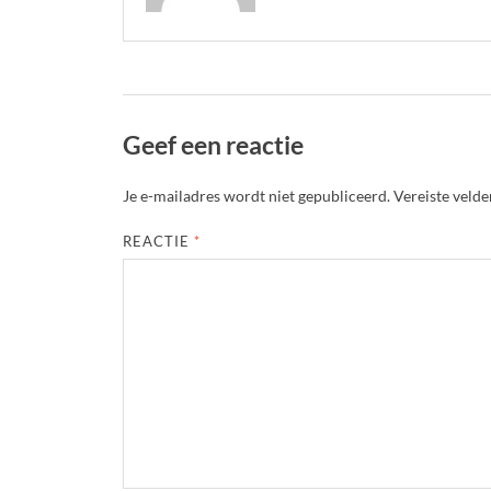
Geef een reactie
Je e-mailadres wordt niet gepubliceerd.
Vereiste veld
REACTIE
*