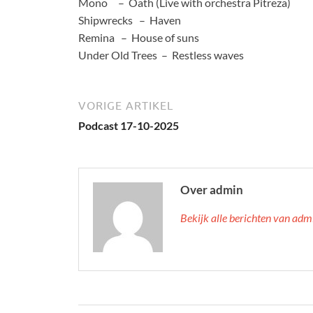
Mono – Oath (Live with orchestra Pitreza)
Shipwrecks – Haven
Remina – House of suns
Under Old Trees – Restless waves
VORIGE ARTIKEL
Podcast 17-10-2025
Over admin
Bekijk alle berichten van ad