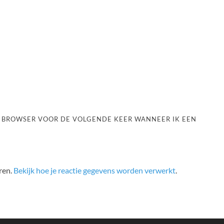
ZE BROWSER VOOR DE VOLGENDE KEER WANNEER IK EEN
ren.
Bekijk hoe je reactie gegevens worden verwerkt
.