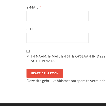
E-MAIL
*
SITE
MIJN NAAM, E-MAIL EN SITE OPSLAAN IN DE
REACTIE PLAATS.
Deze site gebruikt Akismet om spam te verminde