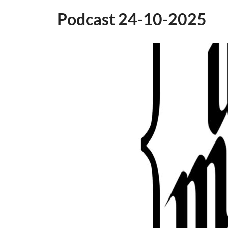
Podcast 24-10-2025