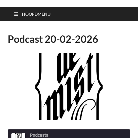
HOOFDMENU
Podcast 20-02-2026
Podcasts