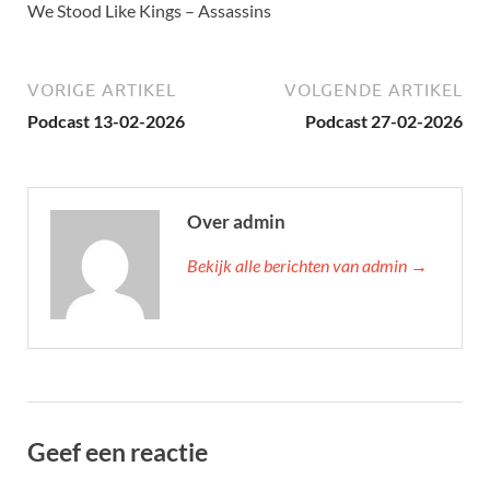
We Stood Like Kings – Assassins
VORIGE ARTIKEL
VOLGENDE ARTIKEL
Podcast 13-02-2026
Podcast 27-02-2026
Over admin
Bekijk alle berichten van admin →
Geef een reactie