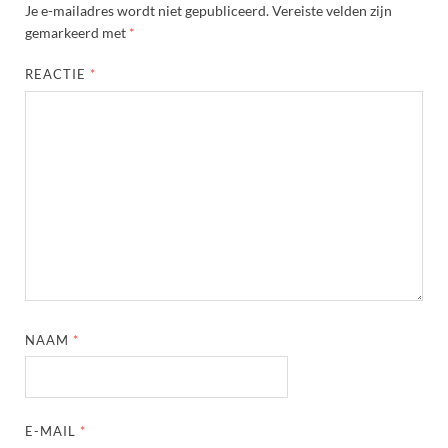
Je e-mailadres wordt niet gepubliceerd.
Vereiste velden zijn
gemarkeerd met
*
REACTIE
*
NAAM
*
E-MAIL
*