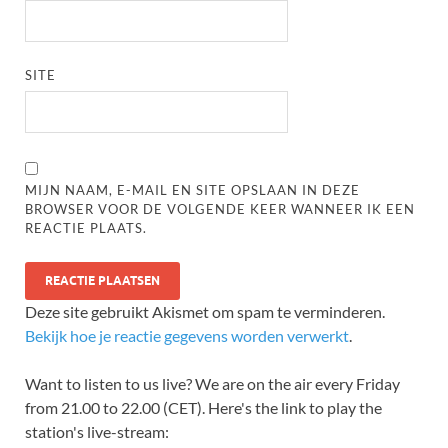
SITE
MIJN NAAM, E-MAIL EN SITE OPSLAAN IN DEZE
BROWSER VOOR DE VOLGENDE KEER WANNEER IK EEN
REACTIE PLAATS.
Deze site gebruikt Akismet om spam te verminderen.
Bekijk hoe je reactie gegevens worden verwerkt
.
Want to listen to us live? We are on the air every Friday
from 21.00 to 22.00 (CET). Here's the link to play the
station's live-stream: