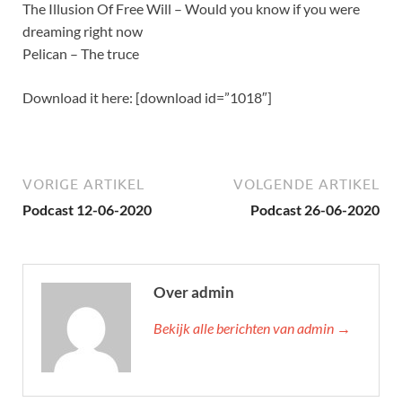
The Illusion Of Free Will – Would you know if you were
dreaming right now
Pelican – The truce
Download it here: [download id=”1018″]
VORIGE ARTIKEL
VOLGENDE ARTIKEL
Podcast 12-06-2020
Podcast 26-06-2020
Over admin
Bekijk alle berichten van admin →