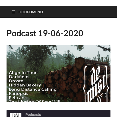
HOOFDMENU
Podcast 19-06-2020
Podcasts