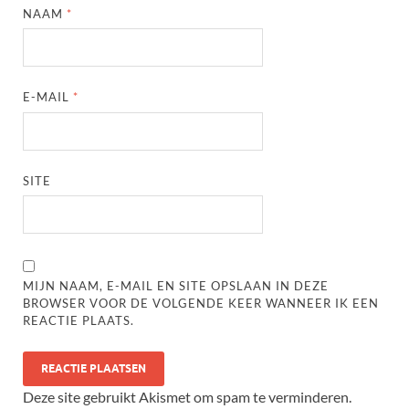
NAAM
*
E-MAIL
*
SITE
MIJN NAAM, E-MAIL EN SITE OPSLAAN IN DEZE
BROWSER VOOR DE VOLGENDE KEER WANNEER IK EEN
REACTIE PLAATS.
Deze site gebruikt Akismet om spam te verminderen.