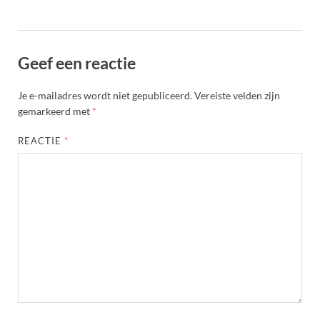
Geef een reactie
Je e-mailadres wordt niet gepubliceerd.
Vereiste velden zijn
gemarkeerd met
*
REACTIE
*