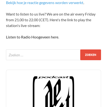
Bekijk hoe je reactie gegevens worden verwerkt
.
Want to listen to us live? We are on the air every Friday
from 21.00 to 22.00 (CET). Here's the link to play the
station's live-stream:
Listen to Radio Hoogeveen here
.
Audio
Player