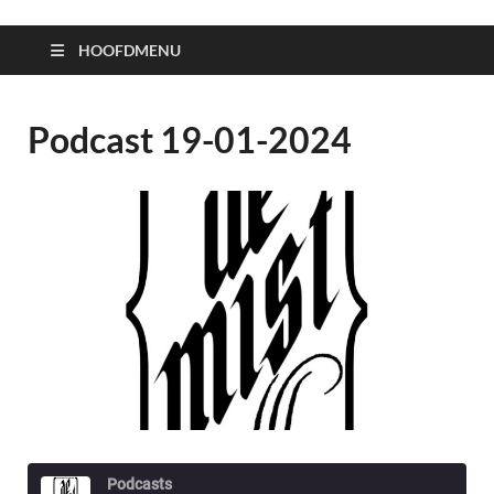
HOOFDMENU
Podcast 19-01-2024
Podcasts