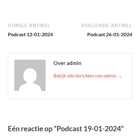
VORIGE ARTIKEL
VOLGENDE ARTIKEL
Podcast 12-01-2024
Podcast 26-01-2024
Over admin
Bekijk alle berichten van admin →
Eén reactie op “Podcast 19-01-2024”