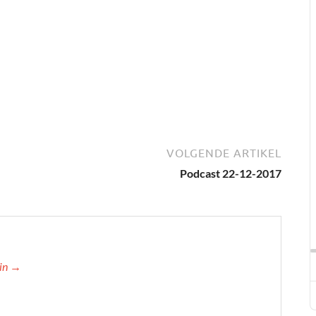
VOLGENDE ARTIKEL
Podcast 22-12-2017
min →