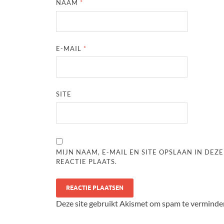
NAAM
*
E-MAIL
*
SITE
MIJN NAAM, E-MAIL EN SITE OPSLAAN IN DE
REACTIE PLAATS.
Deze site gebruikt Akismet om spam te verminde