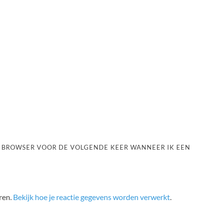
ZE BROWSER VOOR DE VOLGENDE KEER WANNEER IK EEN
ren.
Bekijk hoe je reactie gegevens worden verwerkt
.