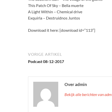
This Patch Of Sky – Bella muerte
A Light Within – Chemical drive
Exquirla – Destruidnos Juntos
Download it here: [download id=”113″]
VORIGE ARTIKEL
Podcast 08-12-2017
Over admin
Bekijk alle berichten van ad