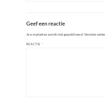
Geef een reactie
Je e-mailadres wordt niet gepubliceerd.
Vereiste veld
REACTIE
*