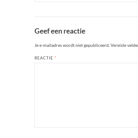
Geef een reactie
Je e-mailadres wordt niet gepubliceerd.
Vereiste veld
REACTIE
*