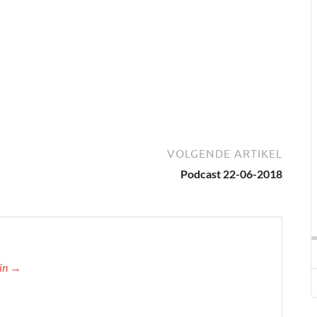
VOLGENDE ARTIKEL
Podcast 22-06-2018
min →