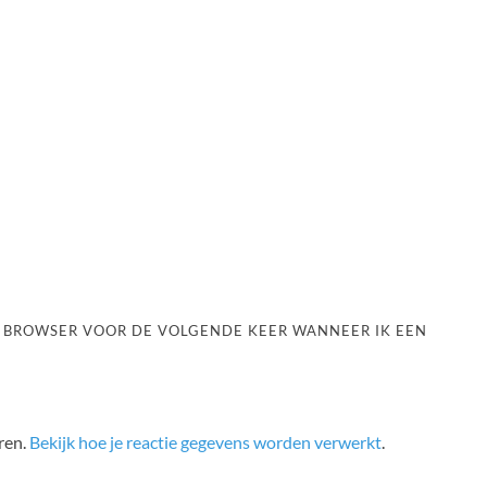
ZE BROWSER VOOR DE VOLGENDE KEER WANNEER IK EEN
ren.
Bekijk hoe je reactie gegevens worden verwerkt
.