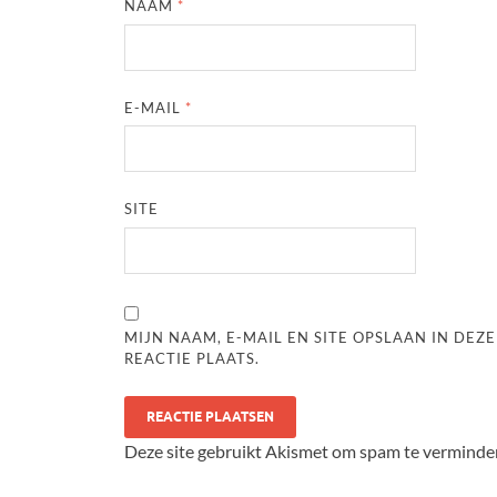
NAAM
*
E-MAIL
*
SITE
MIJN NAAM, E-MAIL EN SITE OPSLAAN IN DE
REACTIE PLAATS.
Deze site gebruikt Akismet om spam te verminde