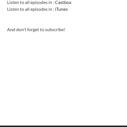
Listen to all episodes in :
Castbox
Listen to all episodes in :
iTunes
And don't forget to subscribe!