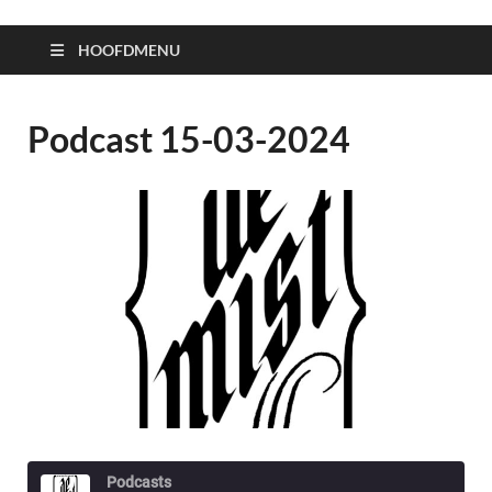
HOOFDMENU
Podcast 15-03-2024
Podcasts