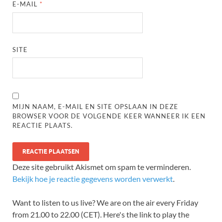
E-MAIL
*
SITE
MIJN NAAM, E-MAIL EN SITE OPSLAAN IN DEZE
BROWSER VOOR DE VOLGENDE KEER WANNEER IK EEN
REACTIE PLAATS.
Deze site gebruikt Akismet om spam te verminderen.
Bekijk hoe je reactie gegevens worden verwerkt
.
Want to listen to us live? We are on the air every Friday
from 21.00 to 22.00 (CET). Here's the link to play the