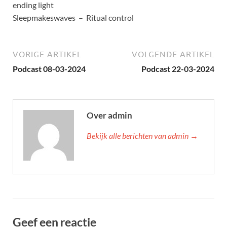
ending light
Sleepmakeswaves – Ritual control
VORIGE ARTIKEL
VOLGENDE ARTIKEL
Podcast 08-03-2024
Podcast 22-03-2024
Over admin
Bekijk alle berichten van admin →
Geef een reactie