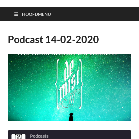
HOOFDMENU
Podcast 14-02-2020
Podcasts