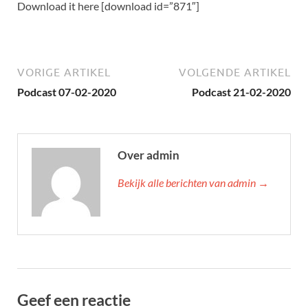
Download it here [download id=”871″]
VORIGE ARTIKEL
VOLGENDE ARTIKEL
Podcast 07-02-2020
Podcast 21-02-2020
Over admin
Bekijk alle berichten van admin →
Geef een reactie