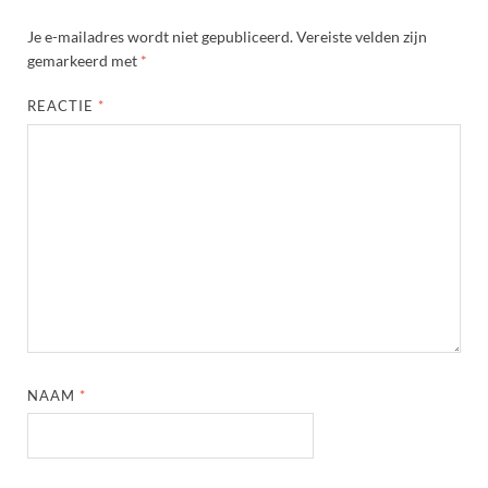
Je e-mailadres wordt niet gepubliceerd.
Vereiste velden zijn
gemarkeerd met
*
REACTIE
*
NAAM
*