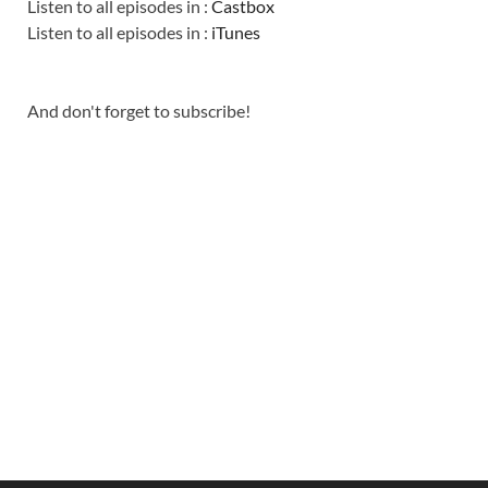
Listen to all episodes in :
Castbox
Listen to all episodes in :
iTunes
And don't forget to subscribe!