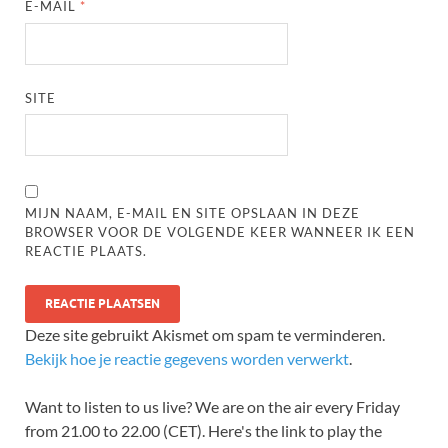
E-MAIL
*
SITE
MIJN NAAM, E-MAIL EN SITE OPSLAAN IN DEZE
BROWSER VOOR DE VOLGENDE KEER WANNEER IK EEN
REACTIE PLAATS.
Deze site gebruikt Akismet om spam te verminderen.
Bekijk hoe je reactie gegevens worden verwerkt
.
Want to listen to us live? We are on the air every Friday
from 21.00 to 22.00 (CET). Here's the link to play the