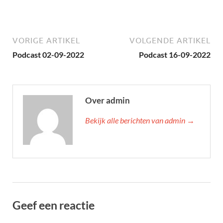
VORIGE ARTIKEL
VOLGENDE ARTIKEL
Podcast 02-09-2022
Podcast 16-09-2022
Over admin
Bekijk alle berichten van admin →
Geef een reactie