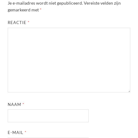
Je e-mailadres wordt niet gepubliceerd.
Vereiste velden zijn
gemarkeerd met
*
REACTIE
*
NAAM
*
E-MAIL
*