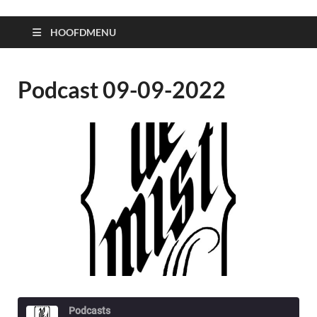
HOOFDMENU
Podcast 09-09-2022
Podcasts