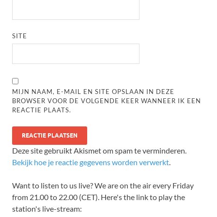
SITE
MIJN NAAM, E-MAIL EN SITE OPSLAAN IN DEZE
BROWSER VOOR DE VOLGENDE KEER WANNEER IK EEN
REACTIE PLAATS.
Deze site gebruikt Akismet om spam te verminderen.
Bekijk hoe je reactie gegevens worden verwerkt
.
Want to listen to us live? We are on the air every Friday
from 21.00 to 22.00 (CET). Here's the link to play the
station's live-stream: