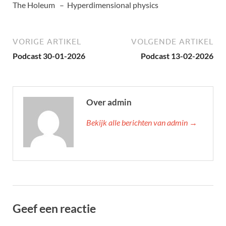
The Holeum – Hyperdimensional physics
VORIGE ARTIKEL
VOLGENDE ARTIKEL
Podcast 30-01-2026
Podcast 13-02-2026
Over admin
Bekijk alle berichten van admin →
Geef een reactie