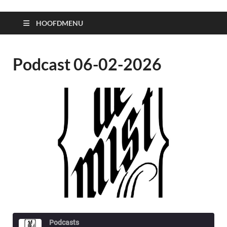
HOOFDMENU
Podcast 06-02-2026
Podcasts