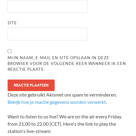
SITE
MIJN NAAM, E-MAIL EN SITE OPSLAAN IN DEZE
BROWSER VOOR DE VOLGENDE KEER WANNEER IK EEN
REACTIE PLAATS.
Deze site gebruikt Akismet om spam te verminderen.
Bekijk hoe je reactie gegevens worden verwerkt
.
Want to listen to us live? We are on the air every Friday
from 21.00 to 22.00 (CET). Here's the link to play the
station's live-stream: