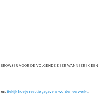
ZE BROWSER VOOR DE VOLGENDE KEER WANNEER IK EEN
ren.
Bekijk hoe je reactie gegevens worden verwerkt
.