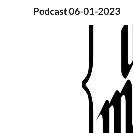
Podcast 06-01-2023