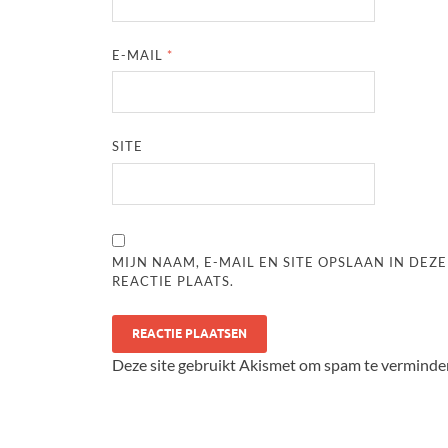
E-MAIL
*
SITE
MIJN NAAM, E-MAIL EN SITE OPSLAAN IN DE
REACTIE PLAATS.
Deze site gebruikt Akismet om spam te verminde