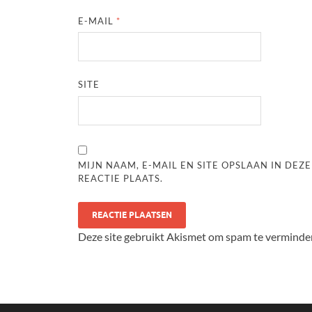
E-MAIL
*
SITE
MIJN NAAM, E-MAIL EN SITE OPSLAAN IN DE
REACTIE PLAATS.
Deze site gebruikt Akismet om spam te verminde