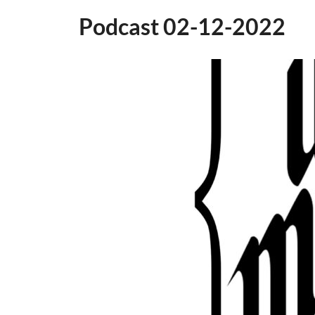
Podcast 02-12-2022