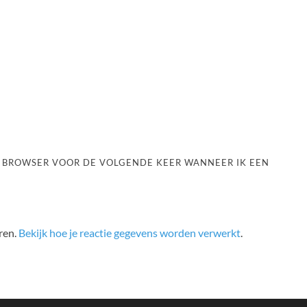
ZE BROWSER VOOR DE VOLGENDE KEER WANNEER IK EEN
ren.
Bekijk hoe je reactie gegevens worden verwerkt
.