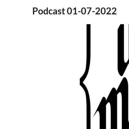
Podcast 01-07-2022