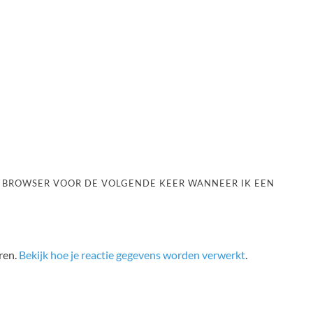
ZE BROWSER VOOR DE VOLGENDE KEER WANNEER IK EEN
ren.
Bekijk hoe je reactie gegevens worden verwerkt
.