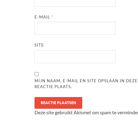
E-MAIL
*
SITE
MIJN NAAM, E-MAIL EN SITE OPSLAAN IN DE
REACTIE PLAATS.
Deze site gebruikt Akismet om spam te verminde