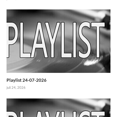
Playlist 24-07-2026
juli 24, 2026