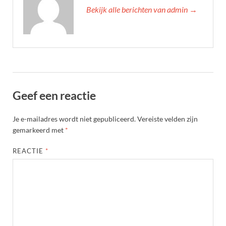
Bekijk alle berichten van admin →
Geef een reactie
Je e-mailadres wordt niet gepubliceerd.
Vereiste velden zijn
gemarkeerd met
*
REACTIE
*