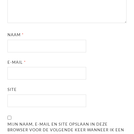
NAAM
*
E-MAIL
*
SITE
MIJN NAAM, E-MAIL EN SITE OPSLAAN IN DEZE
BROWSER VOOR DE VOLGENDE KEER WANNEER IK EEN