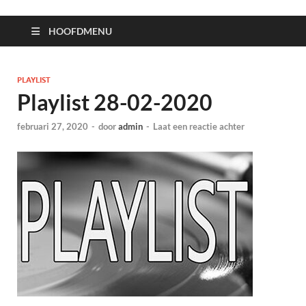
HOOFDMENU
PLAYLIST
Playlist 28-02-2020
februari 27, 2020
-
door
admin
-
Laat een reactie achter