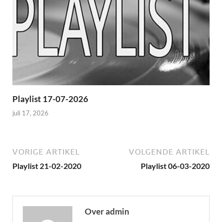
Playlist 17-07-2026
juli 17, 2026
VORIGE ARTIKEL
VOLGENDE ARTIKEL
Playlist 21-02-2020
Playlist 06-03-2020
Over admin