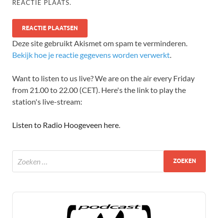
REACTIE PLAATS.
Deze site gebruikt Akismet om spam te verminderen.
Bekijk hoe je reactie gegevens worden verwerkt
.
Want to listen to us live? We are on the air every Friday
from 21.00 to 22.00 (CET). Here's the link to play the
station's live-stream:
Listen to Radio Hoogeveen here
.
Audio
Player