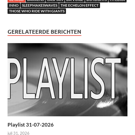
INNO
SLEEPMAKESWAVES
THE ECHELON EFFECT
THOSE WHO RIDE WITH GIANTS
GERELATEERDE BERICHTEN
Playlist 31-07-2026
juli 31, 2026