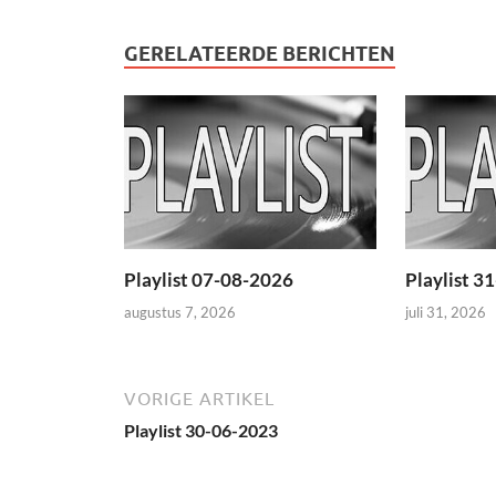
GERELATEERDE BERICHTEN
Playlist 07-08-2026
Playlist 3
augustus 7, 2026
juli 31, 2026
VORIGE ARTIKEL
Playlist 30-06-2023