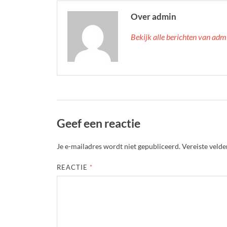
Over admin
Bekijk alle berichten van ad
Geef een reactie
Je e-mailadres wordt niet gepubliceerd.
Vereiste veld
REACTIE
*