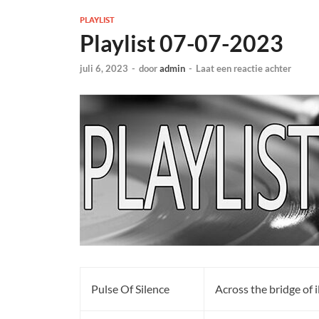
PLAYLIST
Playlist 07-07-2023
juli 6, 2023
-
door
admin
-
Laat een reactie achter
Pulse Of Silence
Across the bridge of i