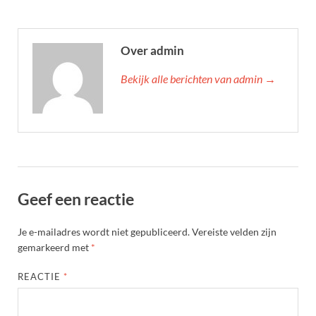
Over admin
Bekijk alle berichten van admin →
Geef een reactie
Je e-mailadres wordt niet gepubliceerd.
Vereiste velden zijn
gemarkeerd met
*
REACTIE
*