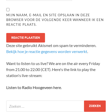
MIJN NAAM, E-MAIL EN SITE OPSLAAN IN DEZE
BROWSER VOOR DE VOLGENDE KEER WANNEER IK EEN
REACTIE PLAATS.
Deze site gebruikt Akismet om spam te verminderen.
Bekijk hoe je reactie gegevens worden verwerkt
.
Want to listen to us live? We are on the air every Friday
from 21.00 to 22.00 (CET). Here's the link to play the
station's live-stream:
Listen to Radio Hoogeveen here
.