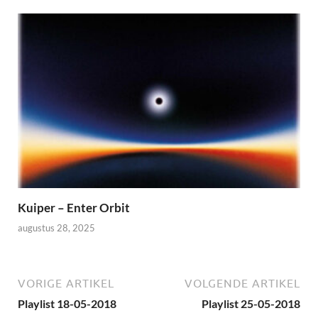
Kuiper – Enter Orbit
augustus 28, 2025
VORIGE ARTIKEL
VOLGENDE ARTIKEL
Playlist 18-05-2018
Playlist 25-05-2018