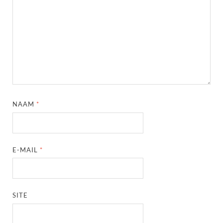
NAAM
*
E-MAIL
*
SITE