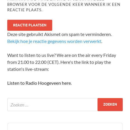
BROWSER VOOR DE VOLGENDE KEER WANNEER IK EEN
REACTIE PLAATS.
Deze site gebruikt Akismet om spam te verminderen.
Bekijk hoe je reactie gegevens worden verwerkt
.
Want to listen to us live? We are on the air every Friday
from 21.00 to 22.00 (CET). Here's the link to play the
station's live-stream:
Listen to Radio Hoogeveen here
.
Audio