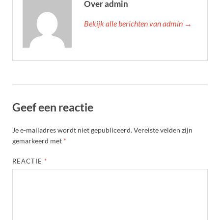
Over admin
Bekijk alle berichten van admin →
Geef een reactie
Je e-mailadres wordt niet gepubliceerd.
Vereiste velden zijn
gemarkeerd met
*
REACTIE
*