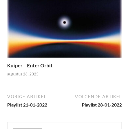
Kuiper – Enter Orbit
augustus 28, 2025
VORIGE ARTIKEL
VOLGENDE ARTIKEL
Playlist 21-01-2022
Playlist 28-01-2022