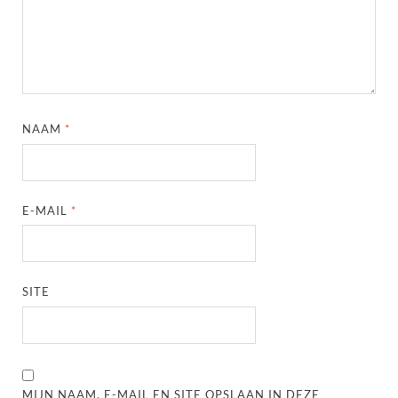
NAAM
*
E-MAIL
*
SITE
MIJN NAAM, E-MAIL EN SITE OPSLAAN IN DEZE