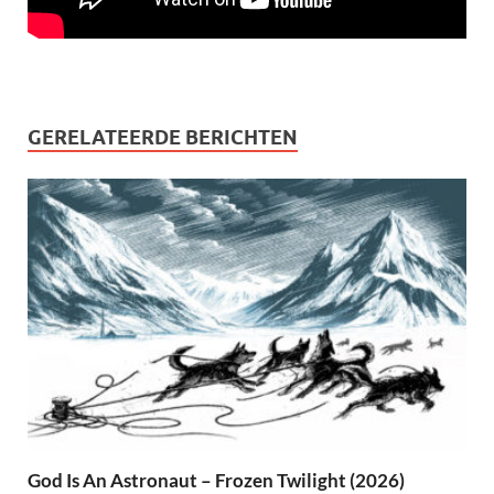
GERELATEERDE BERICHTEN
God Is An Astronaut – Frozen Twilight (2026)