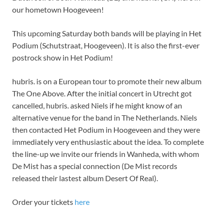
our hometown Hoogeveen!
This upcoming Saturday both bands will be playing in Het
Podium (Schutstraat, Hoogeveen). It is also the first-ever
postrock show in Het Podium!
hubris. is on a European tour to promote their new album
The One Above. After the initial concert in Utrecht got
cancelled, hubris. asked Niels if he might know of an
alternative venue for the band in The Netherlands. Niels
then contacted Het Podium in Hoogeveen and they were
immediately very enthusiastic about the idea. To complete
the line-up we invite our friends in Wanheda, with whom
De Mist has a special connection (De Mist records
released their lastest album Desert Of Real).
Order your tickets
here