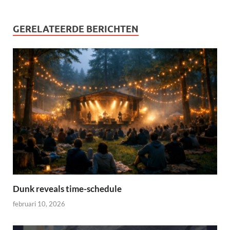
GERELATEERDE BERICHTEN
Dunk reveals time-schedule
februari 10, 2026