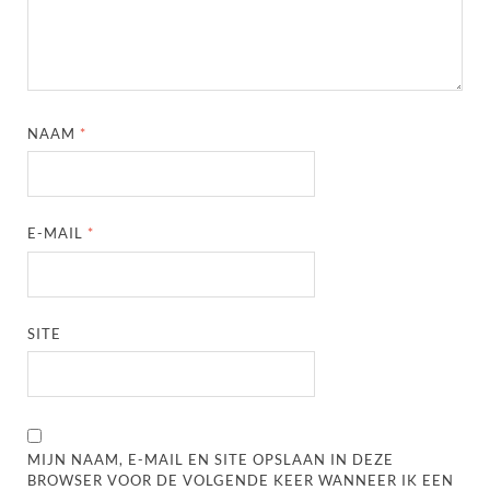
NAAM
*
E-MAIL
*
SITE
MIJN NAAM, E-MAIL EN SITE OPSLAAN IN DEZE
BROWSER VOOR DE VOLGENDE KEER WANNEER IK EEN