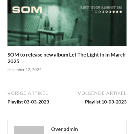
SOM to release new album Let The Light In in March
2025
december 12, 2024
VORIGE ARTIKEL
VOLGENDE ARTIKEL
Playlist 03-03-2023
Playlist 10-03-2023
Over admin