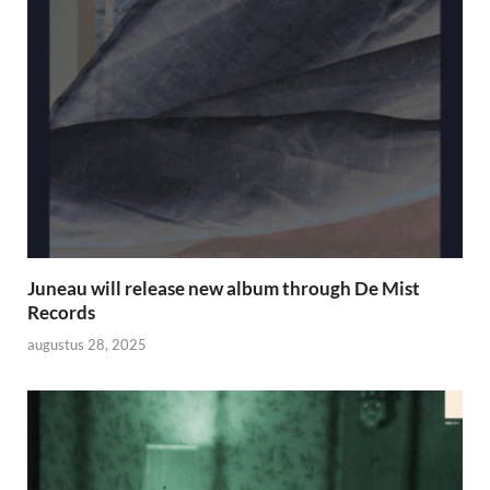
Juneau will release new album through De Mist
Records
augustus 28, 2025