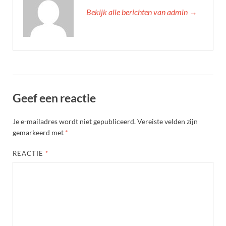
Bekijk alle berichten van admin →
Geef een reactie
Je e-mailadres wordt niet gepubliceerd.
Vereiste velden zijn
gemarkeerd met
*
REACTIE
*